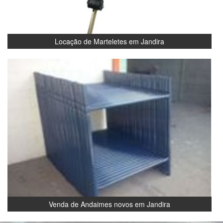
Locação de Marteletes em Jandira
Venda de Andaimes novos em Jandira