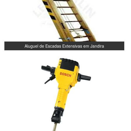
Aluguel de Escadas Extensivas em Jandira