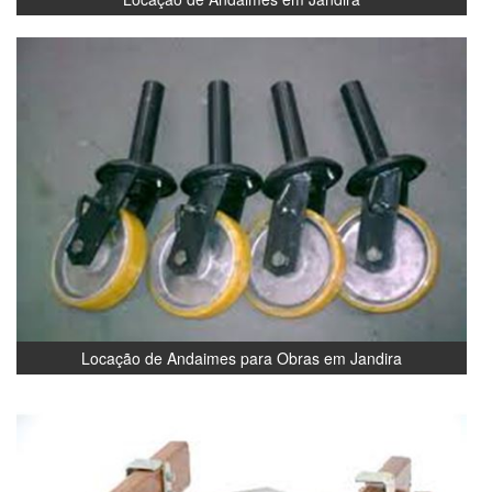
Locação de Andaimes para Obras em Jandira