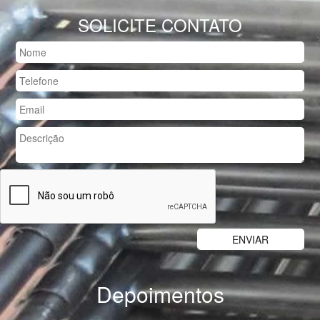
SOLICITE CONTATO
Depoimentos