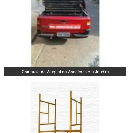
Comercio de Aluguel de Andaimes em Jandira