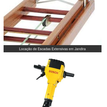
Locação de Escadas Extensivas em Jandira