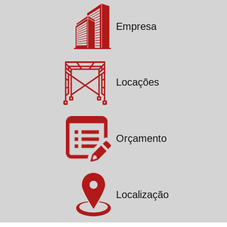
Empresa
Locações
Orçamento
Localização