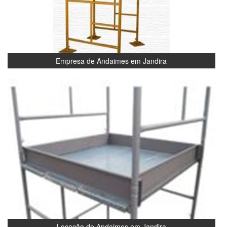
Empresa de Andaimes em Jandira
Locação de Andaimes em Jandira