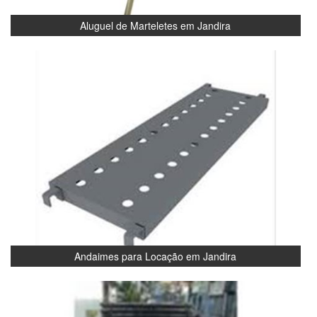
Aluguel de Marteletes em Jandira
Andaimes para Locação em Jandira