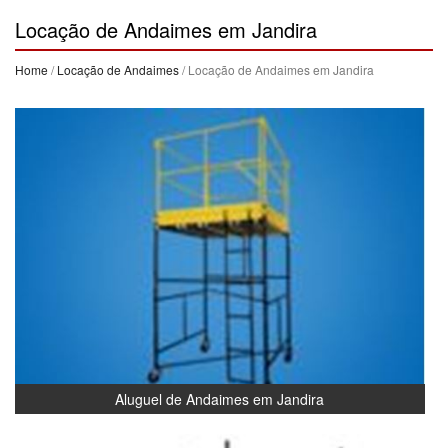
Locação de Andaimes em Jandira
Home
/
Locação de Andaimes
/ Locação de Andaimes em Jandira
Aluguel de Andaimes em Jandira