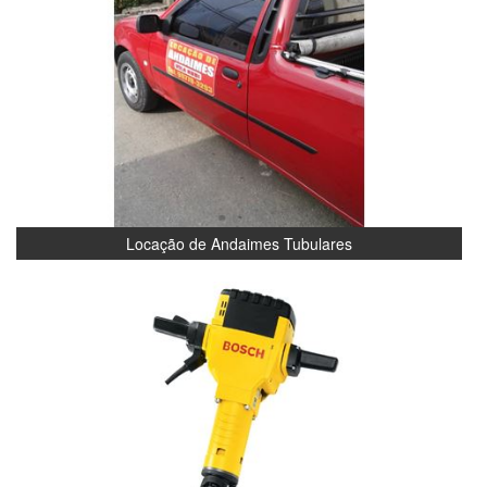
Locação de Andaimes Tubulares