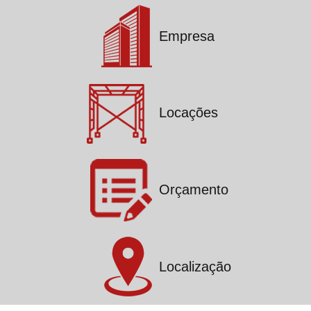
Empresa
Locações
Orçamento
Localização