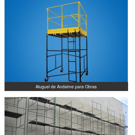
Aluguel de Andaime para Obras