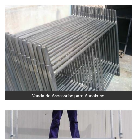
Venda de Acessórios para Andaimes