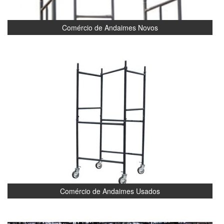
Comércio de Andaimes Novos
Comércio de Andaimes Usados