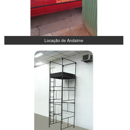
Locação de Andaime