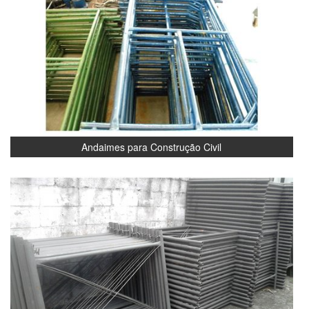
Andaimes para Construção Civil