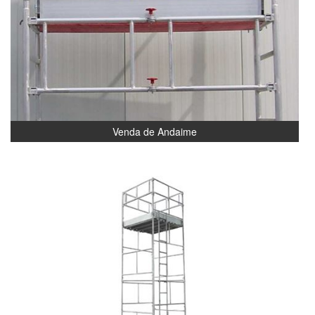
Venda de Andaime