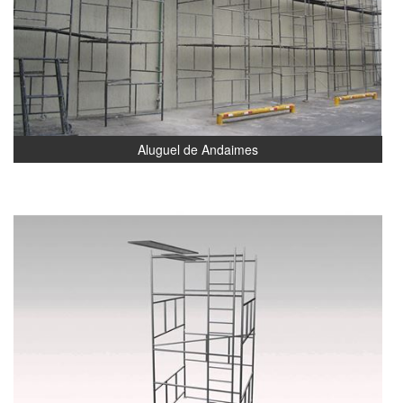
Aluguel de Andaimes