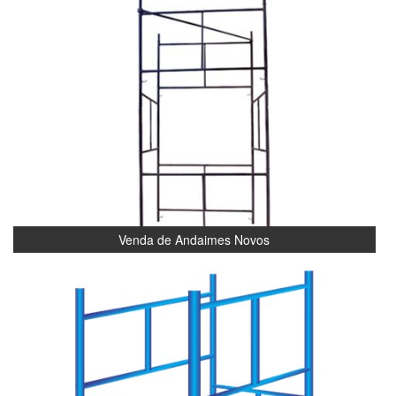
Venda de Andaimes Novos