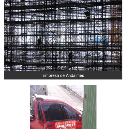
Empresa de Andaimes