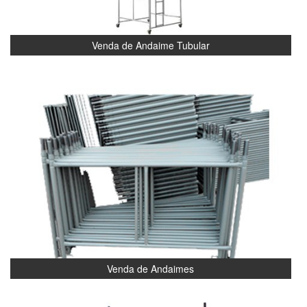
Venda de Andaime Tubular
Venda de Andaimes