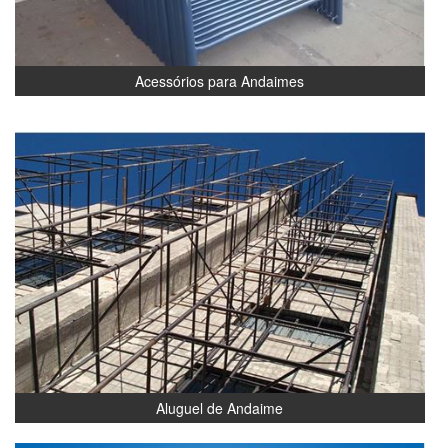
Acessórios para Andaimes
Aluguel de Andaime