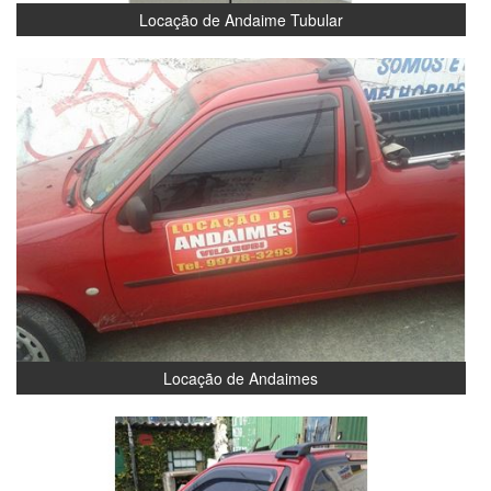
Locação de Andaime Tubular
Locação de Andaimes