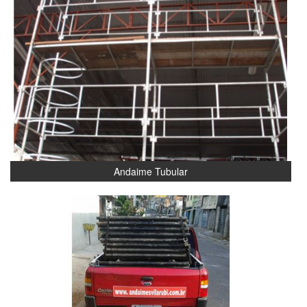
Andaime Tubular