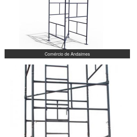
Comércio de Andaimes