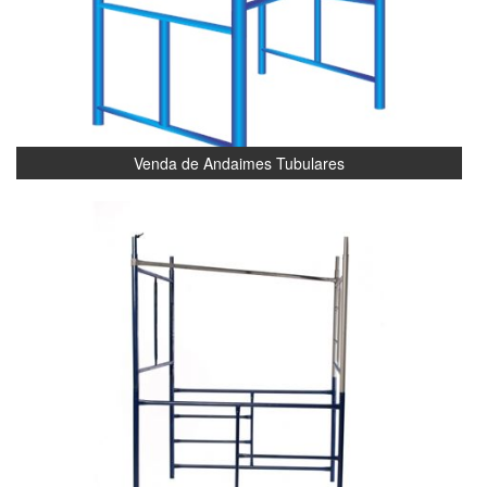
Venda de Andaimes Tubulares